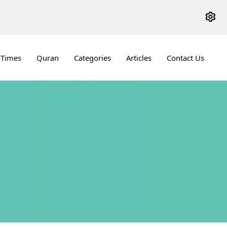
 Times
Quran
Categories
Articles
Contact Us