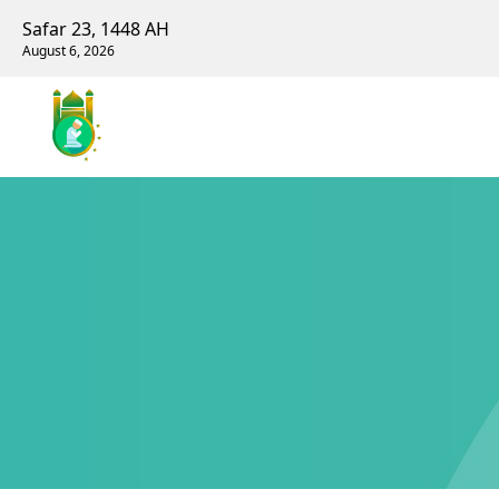
Safar 23, 1448 AH
August 6, 2026