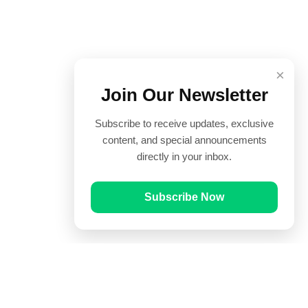
×
Join Our Newsletter
Subscribe to receive updates, exclusive
content, and special announcements
directly in your inbox.
Subscribe Now