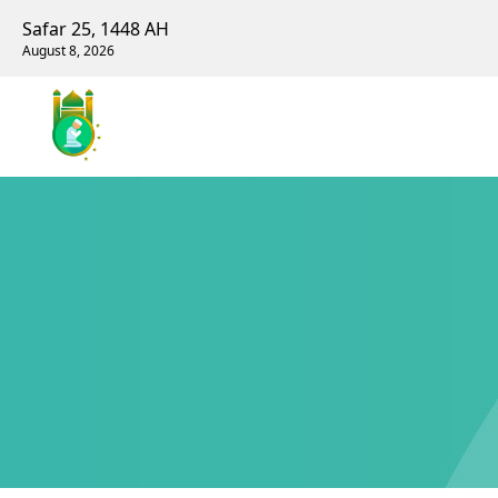
Safar 25, 1448 AH
August 8, 2026