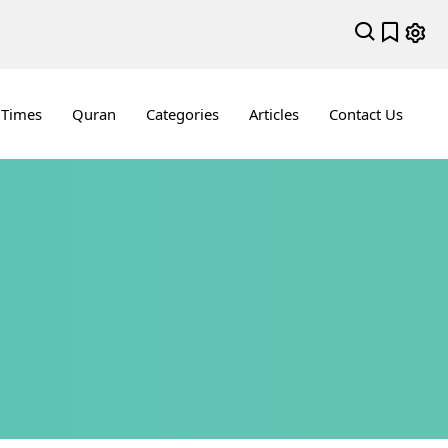
 Times
Quran
Categories
Articles
Contact Us