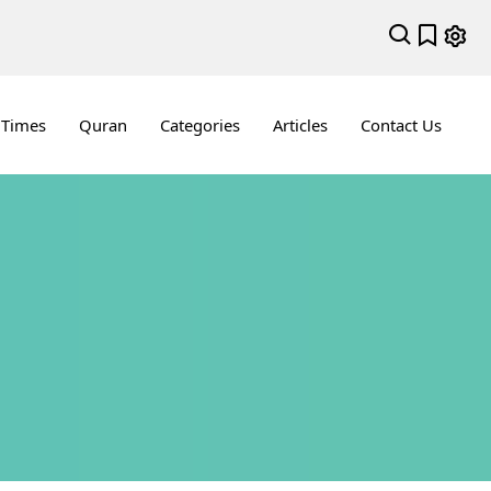
 Times
Quran
Categories
Articles
Contact Us