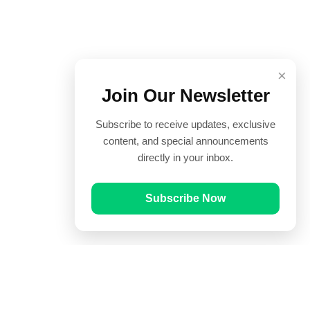
×
Join Our Newsletter
Subscribe to receive updates, exclusive
content, and special announcements
directly in your inbox.
Subscribe Now