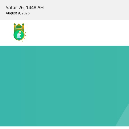
Safar 26, 1448 AH
August 9, 2026