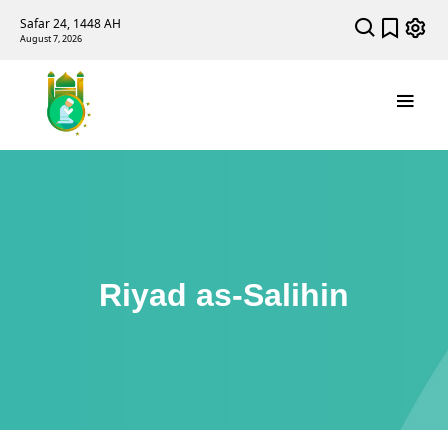
Safar 24, 1448 AH
August 7, 2026
Riyad as-Salihin