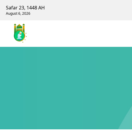
Safar 23, 1448 AH
August 6, 2026