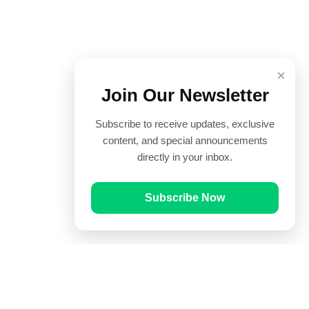
×
Join Our Newsletter
Subscribe to receive updates, exclusive
content, and special announcements
directly in your inbox.
Subscribe Now