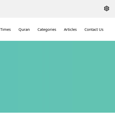
 Times
Quran
Categories
Articles
Contact Us