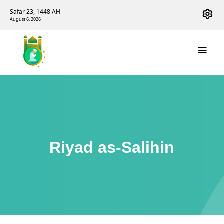
Safar 23, 1448 AH
August 6, 2026
Riyad as-Salihin