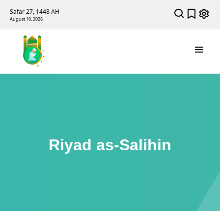
Safar 27, 1448 AH
August 10, 2026
Riyad as-Salihin