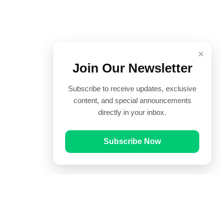
×
Join Our Newsletter
Subscribe to receive updates, exclusive
content, and special announcements
directly in your inbox.
Subscribe Now