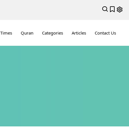
 Times
Quran
Categories
Articles
Contact Us