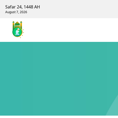
Safar 24, 1448 AH
August 7, 2026