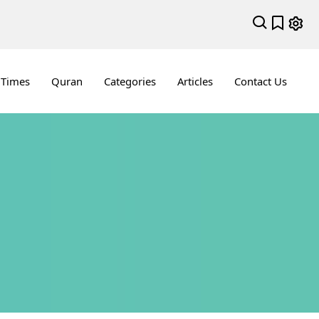
 Times
Quran
Categories
Articles
Contact Us