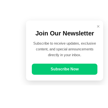
×
Join Our Newsletter
Subscribe to receive updates, exclusive
content, and special announcements
directly in your inbox.
Subscribe Now