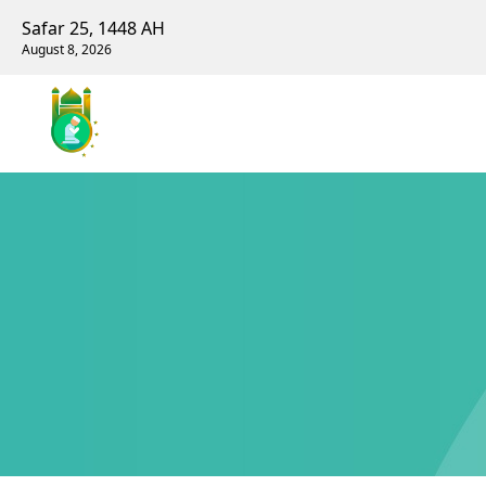
Safar 25, 1448 AH
August 8, 2026