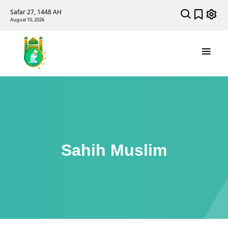
Safar 27, 1448 AH
August 10, 2026
Sahih Muslim