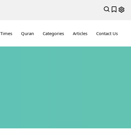
 Times
Quran
Categories
Articles
Contact Us