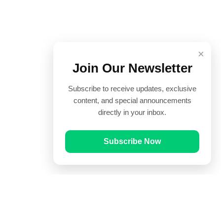
×
Join Our Newsletter
Subscribe to receive updates, exclusive
content, and special announcements
directly in your inbox.
Subscribe Now