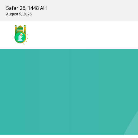
Safar 26, 1448 AH
August 9, 2026