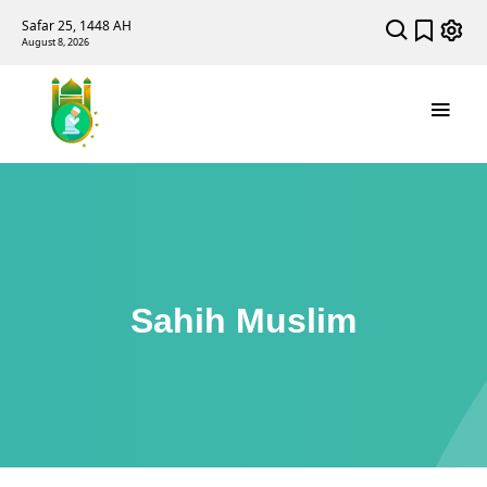
Safar 25, 1448 AH
August 8, 2026
Sahih Muslim