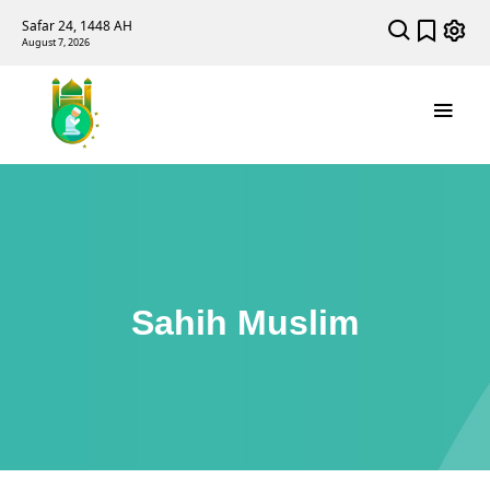
Safar 24, 1448 AH
August 7, 2026
Sahih Muslim