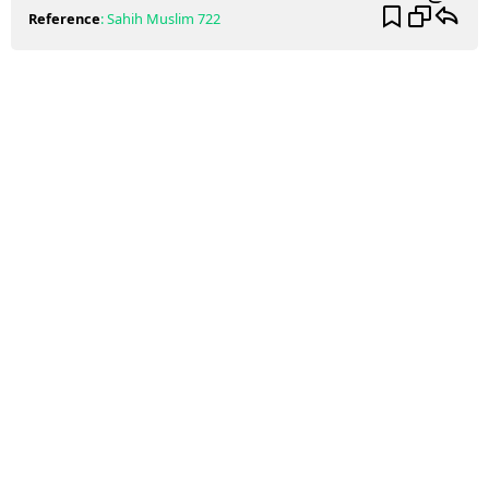
Reference
:
Sahih Muslim
722