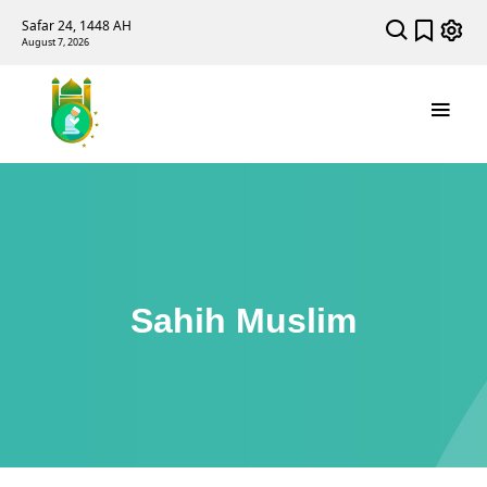
Safar 24, 1448 AH
August 7, 2026
Sahih Muslim