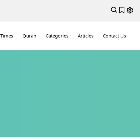
 Times
Quran
Categories
Articles
Contact Us