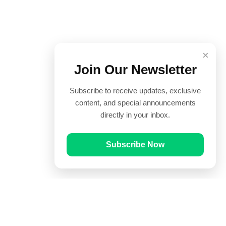
×
Join Our Newsletter
Subscribe to receive updates, exclusive
content, and special announcements
directly in your inbox.
Subscribe Now