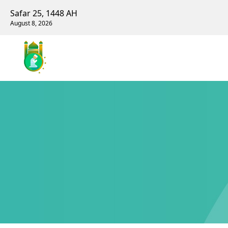
Safar 25, 1448 AH
August 8, 2026