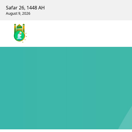
Safar 26, 1448 AH
August 9, 2026