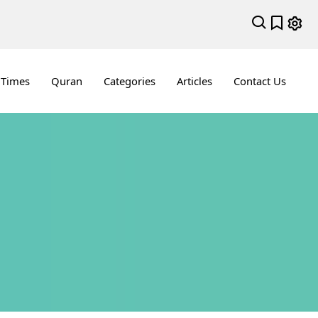
 Times
Quran
Categories
Articles
Contact Us