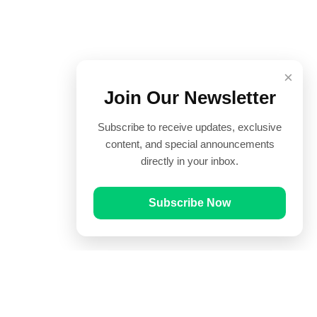
×
Join Our Newsletter
Subscribe to receive updates, exclusive
content, and special announcements
directly in your inbox.
Subscribe Now