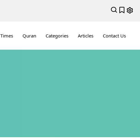
 Times
Quran
Categories
Articles
Contact Us