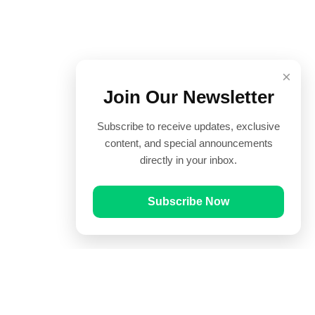
×
Join Our Newsletter
Subscribe to receive updates, exclusive
content, and special announcements
directly in your inbox.
Subscribe Now