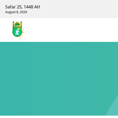
Safar 25, 1448 AH
August 8, 2026