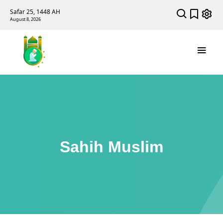
Safar 25, 1448 AH
August 8, 2026
Sahih Muslim