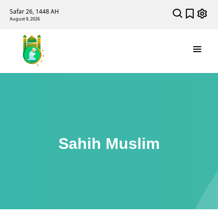
Safar 26, 1448 AH
August 9, 2026
Sahih Muslim