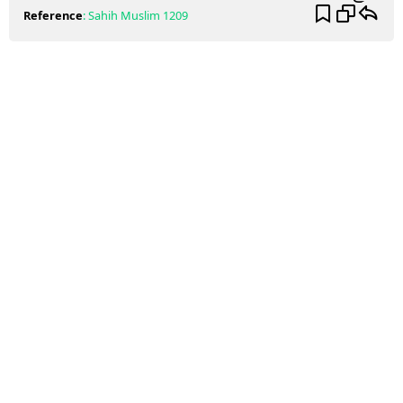
Reference
:
Sahih Muslim
1209