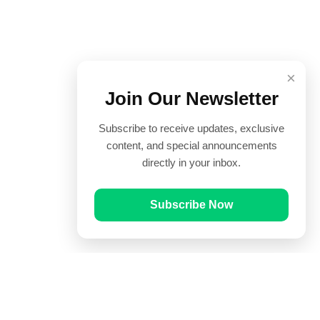
×
Join Our Newsletter
Subscribe to receive updates, exclusive
content, and special announcements
directly in your inbox.
Subscribe Now