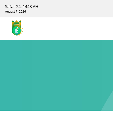
Safar 24, 1448 AH
August 7, 2026