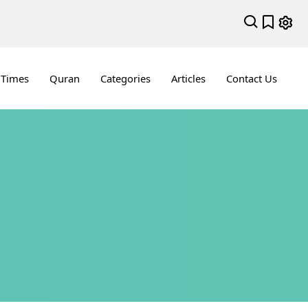
 Times
Quran
Categories
Articles
Contact Us