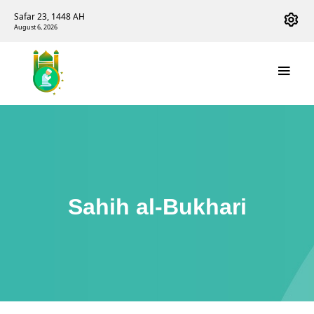
Safar 23, 1448 AH
August 6, 2026
Sahih al-Bukhari