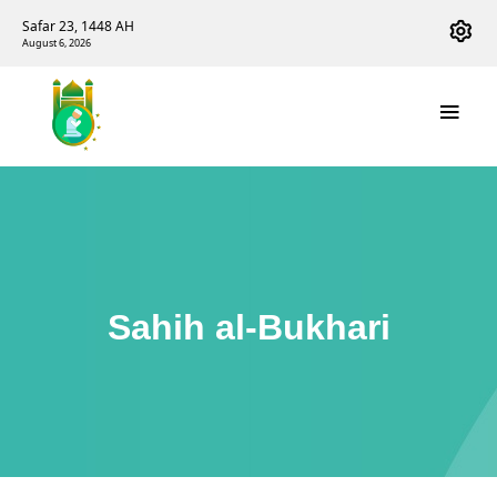
Safar 23, 1448 AH
August 6, 2026
Sahih al-Bukhari