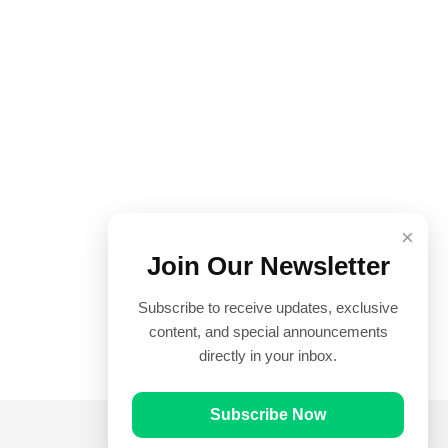
×
Join Our Newsletter
Subscribe to receive updates, exclusive
content, and special announcements
directly in your inbox.
Subscribe Now