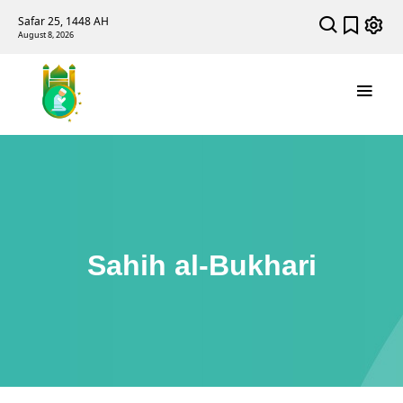
Safar 25, 1448 AH
August 8, 2026
Sahih al-Bukhari