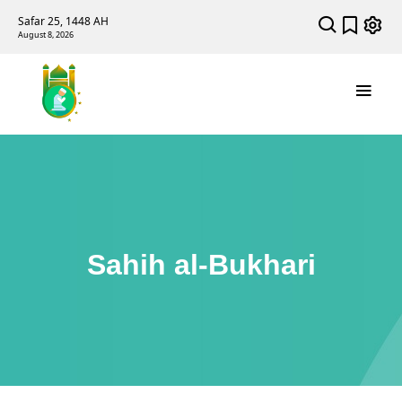
Safar 25, 1448 AH
August 8, 2026
Sahih al-Bukhari