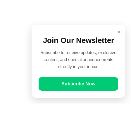
×
Join Our Newsletter
Subscribe to receive updates, exclusive
content, and special announcements
directly in your inbox.
Subscribe Now