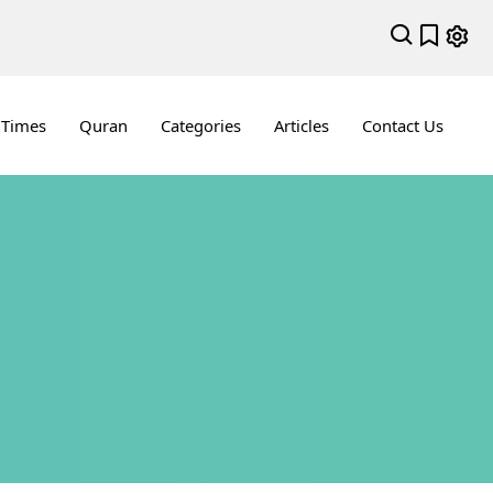
 Times
Quran
Categories
Articles
Contact Us