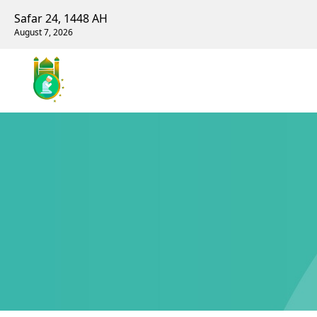
Safar 24, 1448 AH
August 7, 2026