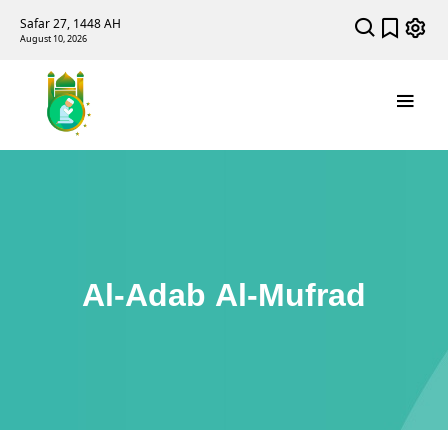
Safar 27, 1448 AH
August 10, 2026
Al-Adab Al-Mufrad