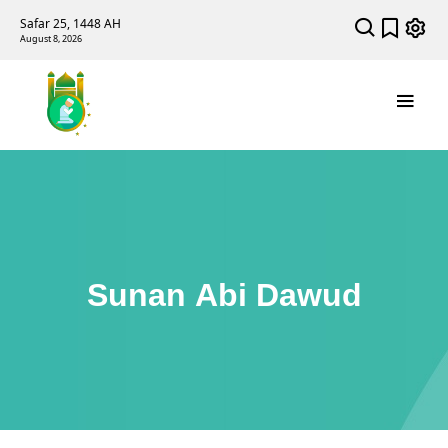
Safar 25, 1448 AH
August 8, 2026
Sunan Abi Dawud