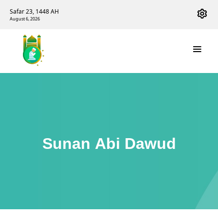
Safar 23, 1448 AH
August 6, 2026
Sunan Abi Dawud