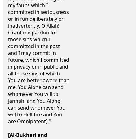
my faults which I
committed in seriousness
or in fun deliberately or
inadvertently. O Allah!
Grant me pardon for
those sins which I
committed in the past
and I may commit in
future, which I committed
in privacy or in public and
all those sins of which
You are better aware than
me. You Alone can send
whomever You will to
Jannah, and You Alone
can send whomever You
will to Hell-fire and You
are Omnipotent)."
[Al-Bukhari and