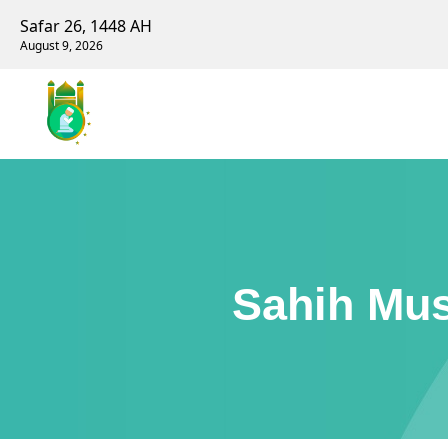
Safar 26, 1448 AH
August 9, 2026
Sahih Mus