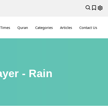
 Times
Quran
Categories
Articles
Contact Us
yer - Rain