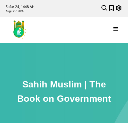
Safar 24, 1448 AH
August 7, 2026
Sahih Muslim | The
Book on Government