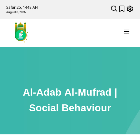
Safar 25, 1448 AH
August 8, 2026
Al-Adab Al-Mufrad |
Social Behaviour