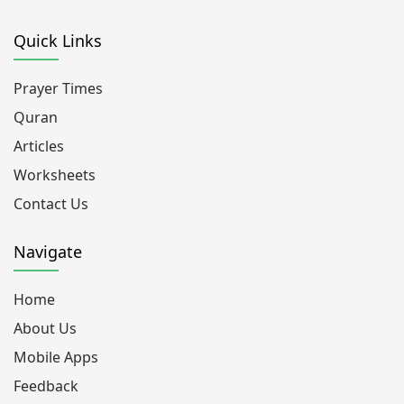
Quick Links
Prayer Times
Quran
Articles
Worksheets
Contact Us
Navigate
Home
About Us
Mobile Apps
Feedback