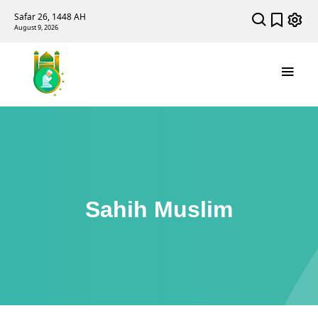
Safar 26, 1448 AH
August 9, 2026
Sahih Muslim