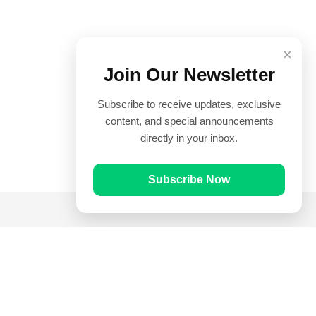
×
Join Our Newsletter
Subscribe to receive updates, exclusive
content, and special announcements
directly in your inbox.
Subscribe Now
Quick Links
Prayer Times
Quran