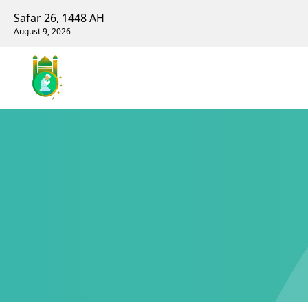
Safar 26, 1448 AH
August 9, 2026