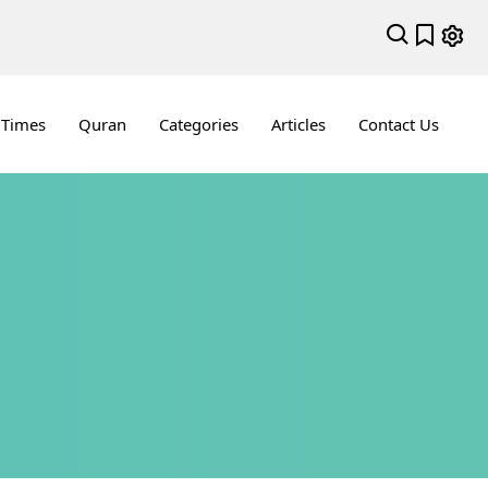
 Times
Quran
Categories
Articles
Contact Us