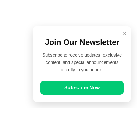
×
Join Our Newsletter
Subscribe to receive updates, exclusive
content, and special announcements
directly in your inbox.
Subscribe Now