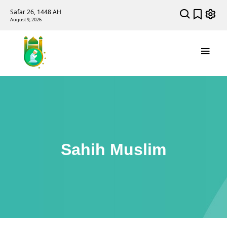
Safar 26, 1448 AH
August 9, 2026
Sahih Muslim