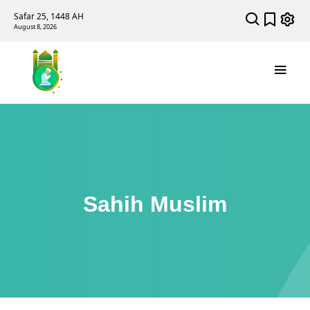
Safar 25, 1448 AH
August 8, 2026
Sahih Muslim