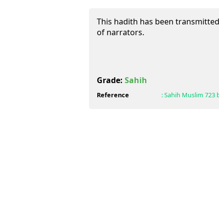
This hadith has been transmitted
of narrators.
Grade:
Sahih
Reference
:
Sahih Muslim
723 