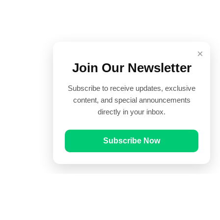
×
Join Our Newsletter
Subscribe to receive updates, exclusive
content, and special announcements
directly in your inbox.
Subscribe Now