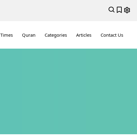
 Times
Quran
Categories
Articles
Contact Us