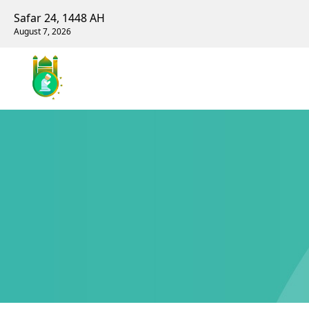
Safar 24, 1448 AH
August 7, 2026