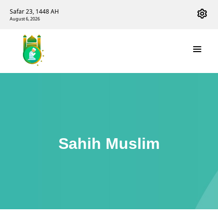
Safar 23, 1448 AH
August 6, 2026
Sahih Muslim