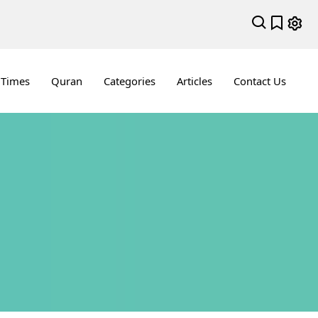
 Times
Quran
Categories
Articles
Contact Us