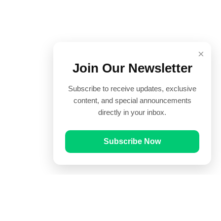
×
Join Our Newsletter
Subscribe to receive updates, exclusive
content, and special announcements
directly in your inbox.
Subscribe Now