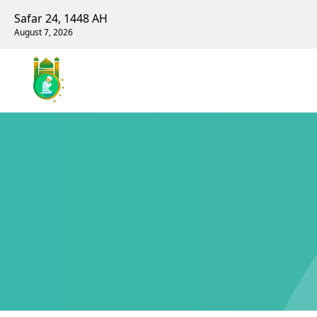
Safar 24, 1448 AH
August 7, 2026