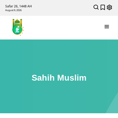
Safar 26, 1448 AH
August 9, 2026
Sahih Muslim