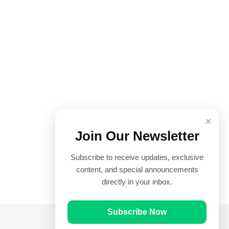
×
Join Our Newsletter
Subscribe to receive updates, exclusive
content, and special announcements
directly in your inbox.
Subscribe Now