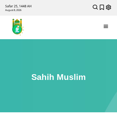
Safar 25, 1448 AH
August 8, 2026
Sahih Muslim