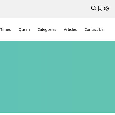
 Times
Quran
Categories
Articles
Contact Us