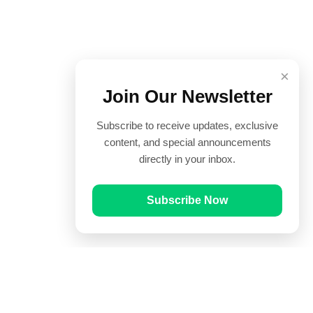
×
Join Our Newsletter
Subscribe to receive updates, exclusive
content, and special announcements
directly in your inbox.
Subscribe Now