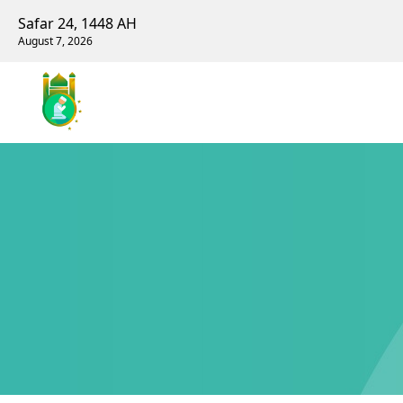
Safar 24, 1448 AH
August 7, 2026