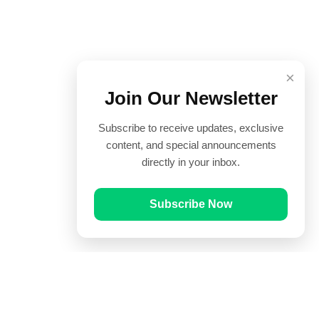
×
Join Our Newsletter
Subscribe to receive updates, exclusive
content, and special announcements
directly in your inbox.
Subscribe Now