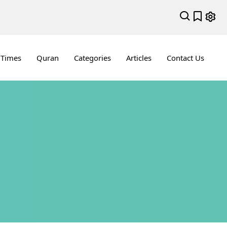
 Times
Quran
Categories
Articles
Contact Us