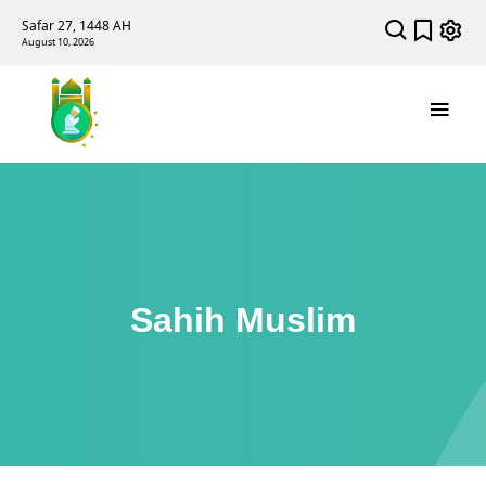
Safar 27, 1448 AH
August 10, 2026
Sahih Muslim