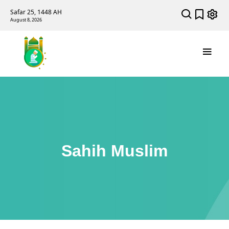
Safar 25, 1448 AH
August 8, 2026
Sahih Muslim