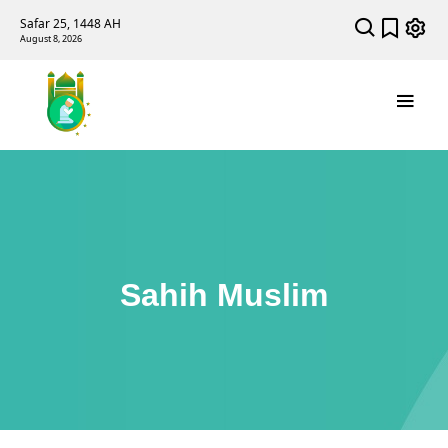
Safar 25, 1448 AH
August 8, 2026
Sahih Muslim