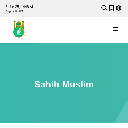
Safar 25, 1448 AH
August 8, 2026
Sahih Muslim