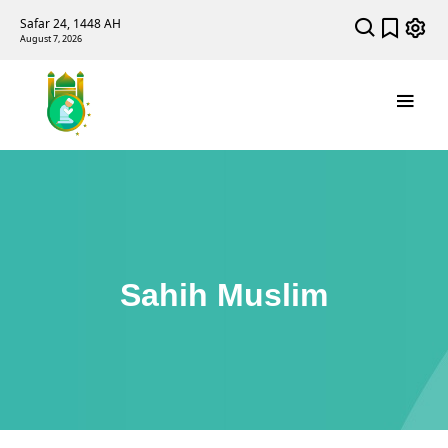
Safar 24, 1448 AH
August 7, 2026
Sahih Muslim