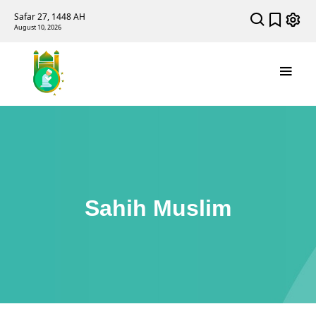
Safar 27, 1448 AH
August 10, 2026
Sahih Muslim