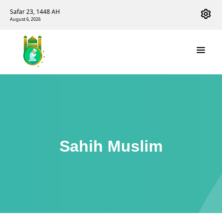
Safar 23, 1448 AH
August 6, 2026
Sahih Muslim